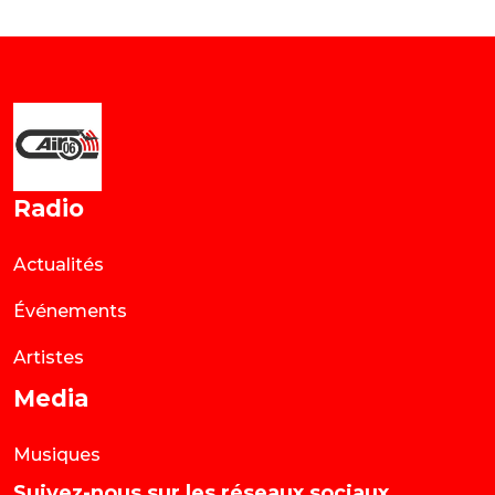
Radio
Actualités
Événements
Artistes
Media
Musiques
Suivez-nous sur les réseaux sociaux