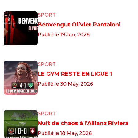
SPORT
Benvengut Olivier Pantaloni
Publié le 19 Jun, 2026
SPORT
LE GYM RESTE EN LIGUE 1
Publié le 30 May, 2026
SPORT
Nuit de chaos à l’Allianz Riviera
Publié le 18 May, 2026