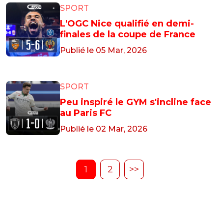
SPORT
L'OGC Nice qualifié en demi-
finales de la coupe de France
Publié le 05 Mar, 2026
SPORT
Peu inspiré le GYM s'incline face
au Paris FC
Publié le 02 Mar, 2026
1
2
>>