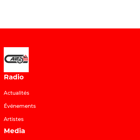
Radio
Actualités
Événements
Artistes
Media