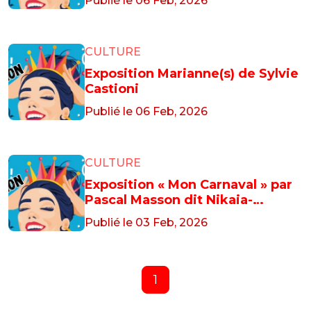
Publié le 06 Feb, 2026
CULTURE
Exposition Marianne(s) de Sylvie
Castioni
Publié le 06 Feb, 2026
CULTURE
Exposition « Mon Carnaval » par
Pascal Masson dit Nikaia-
Garibaldi
Publié le 03 Feb, 2026
1