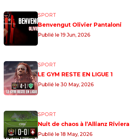
SPORT
Benvengut Olivier Pantaloni
Publié le 19 Jun, 2026
SPORT
LE GYM RESTE EN LIGUE 1
Publié le 30 May, 2026
SPORT
Nuit de chaos à l’Allianz Riviera
Publié le 18 May, 2026