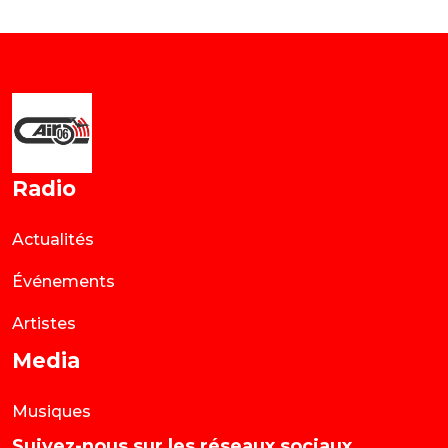
Radio
Actualités
Événements
Artistes
Media
Musiques
Suivez-nous sur les réseaux sociaux