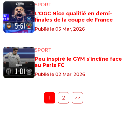
SPORT
L'OGC Nice qualifié en demi-
finales de la coupe de France
Publié le 05 Mar, 2026
SPORT
Peu inspiré le GYM s'incline face
au Paris FC
Publié le 02 Mar, 2026
1
2
>>