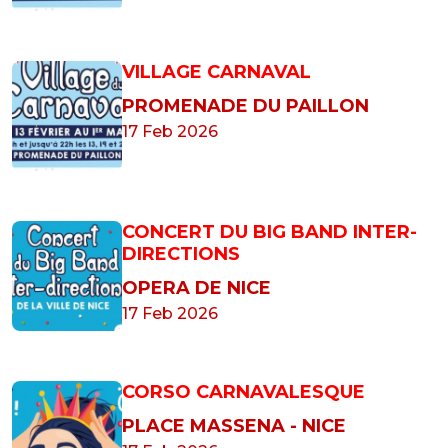
VILLAGE CARNAVAL
PROMENADE DU PAILLON
17 Feb 2026
CONCERT DU BIG BAND INTER-
DIRECTIONS
OPERA DE NICE
17 Feb 2026
CORSO CARNAVALESQUE
PLACE MASSENA - NICE