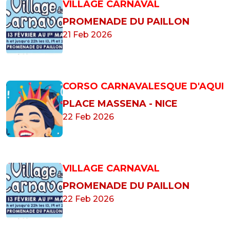
VILLAGE CARNAVAL
PROMENADE DU PAILLON
21 Feb 2026
CORSO CARNAVALESQUE D'AQUI
PLACE MASSENA - NICE
22 Feb 2026
VILLAGE CARNAVAL
PROMENADE DU PAILLON
22 Feb 2026