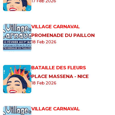
17 Feb 2026
VILLAGE CARNAVAL
PROMENADE DU PAILLON
18 Feb 2026
BATAILLE DES FLEURS
PLACE MASSENA - NICE
18 Feb 2026
VILLAGE CARNAVAL