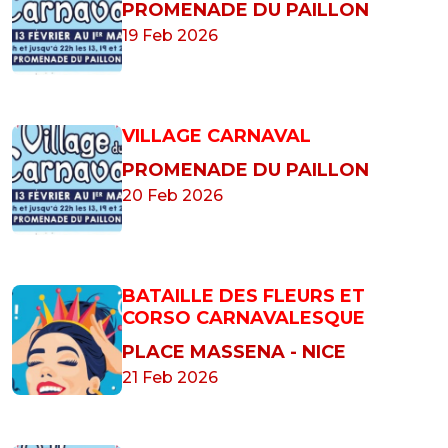
PROMENADE DU PAILLON
19 Feb 2026
VILLAGE CARNAVAL
PROMENADE DU PAILLON
20 Feb 2026
BATAILLE DES FLEURS ET
CORSO CARNAVALESQUE
PLACE MASSENA - NICE
21 Feb 2026