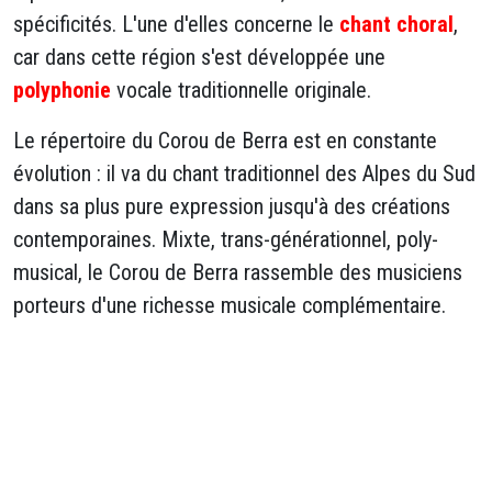
spécificités. L'une d'elles concerne le
chant choral
,
car dans cette région s'est développée une
polyphonie
vocale traditionnelle originale.
Le répertoire du Corou de Berra est en constante
évolution : il va du chant traditionnel des Alpes du Sud
dans sa plus pure expression jusqu'à des créations
contemporaines. Mixte, trans-générationnel, poly-
musical, le Corou de Berra rassemble des musiciens
porteurs d'une richesse musicale complémentaire.