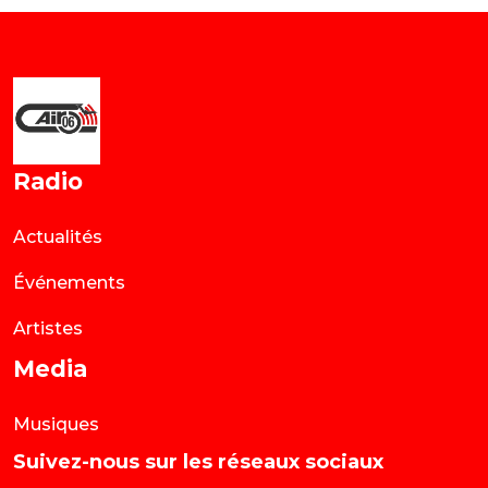
Radio
Actualités
Événements
Artistes
Media
Musiques
Suivez-nous sur les réseaux sociaux