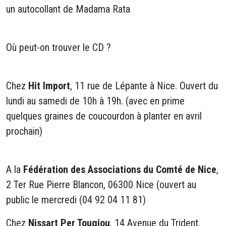
un autocollant de Madama Rata
Où peut-on trouver le CD ?
Chez
Hit Import
, 11 rue de Lépante à Nice. Ouvert du
lundi au samedi de 10h à 19h. (avec en prime
quelques graines de coucourdon à planter en avril
prochain)
A la
Fédération des Associations du Comté de Nice
,
2 Ter Rue Pierre Blancon, 06300 Nice (ouvert au
public le mercredi (04 92 04 11 81)
Chez
Nissart Per Tougiou
, 14 Avenue du Trident,