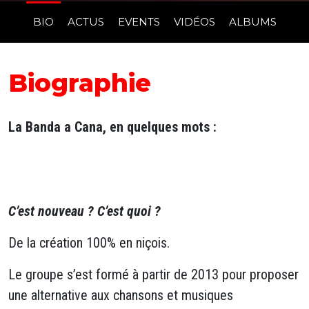
BIO
ACTUS
EVENTS
VIDÉOS
ALBUMS
Biographie
La Banda a Cana, en quelques mots :
C’est nouveau ? C’est quoi ?
De la création 100% en niçois.
Le groupe s’est formé à partir de 2013 pour proposer
une alternative aux chansons et musiques