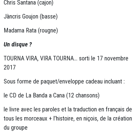
Chris Santana (cajon)
Jàncris Goujon (basse)
Madama Rata (rougne)
Un disque ?
TOURNA VIRA, VIRA TOURNA... sorti le 17 novembre
2017
Sous forme de paquet/enveloppe cadeau incluant :
le CD de La Banda a Cana (12 chansons)
le livre avec les paroles et la traduction en français de
tous les morceaux + l’histoire, en niçois, de la création
du groupe