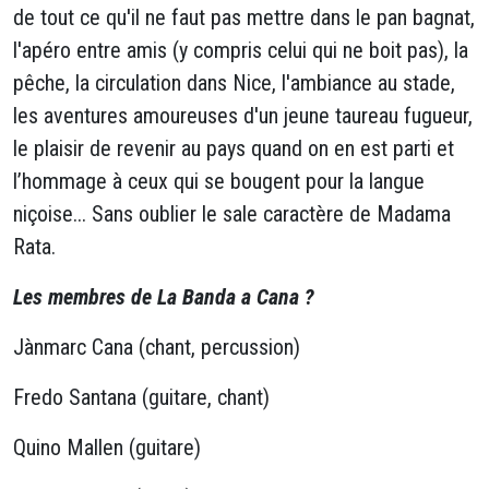
de tout ce qu'il ne faut pas mettre dans le pan bagnat,
l'apéro entre amis (y compris celui qui ne boit pas), la
pêche, la circulation dans Nice, l'ambiance au stade,
les aventures amoureuses d'un jeune taureau fugueur,
le plaisir de revenir au pays quand on en est parti et
l’hommage à ceux qui se bougent pour la langue
niçoise... Sans oublier le sale caractère de Madama
Rata.
Les membres de La Banda a Cana ?
Jànmarc Cana (chant, percussion)
Fredo Santana (guitare, chant)
Quino Mallen (guitare)