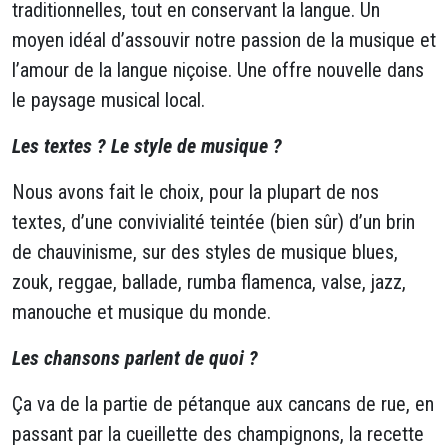
traditionnelles, tout en conservant la langue. Un
moyen idéal d’assouvir notre passion de la musique et
l’amour de la langue niçoise. Une offre nouvelle dans
le paysage musical local.
Les textes ? Le style de musique ?
Nous avons fait le choix, pour la plupart de nos
textes, d’une convivialité teintée (bien sûr) d’un brin
de chauvinisme, sur des styles de musique blues,
zouk, reggae, ballade, rumba flamenca, valse, jazz,
manouche et musique du monde.
Les chansons parlent de quoi ?
Ça va de la partie de pétanque aux cancans de rue, en
passant par la cueillette des champignons, la recette