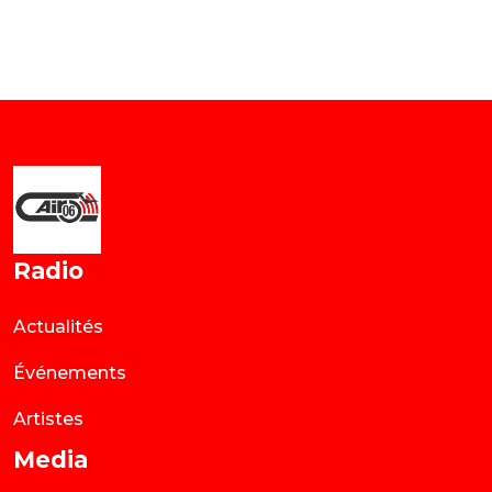
Radio
Actualités
Événements
Artistes
Media