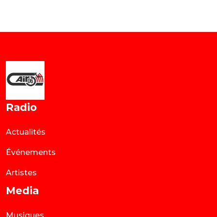
Radio
Actualités
Événements
Artistes
Media
Musiques