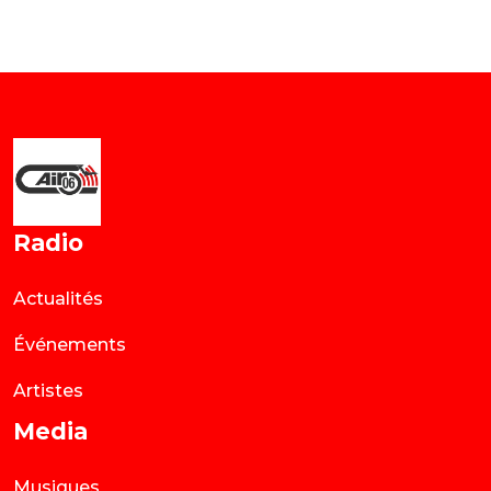
Radio
Actualités
Événements
Artistes
Media
Musiques