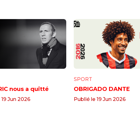
SPORT
IC nous a quitté
OBRIGADO DANTE
e 19 Jun 2026
Publié le 19 Jun 2026