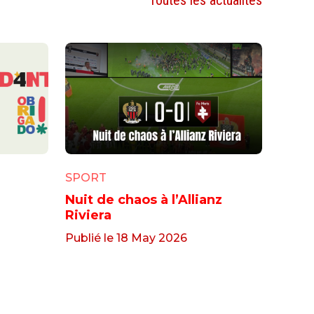
Toutes les actualités
SPORT
Nuit de chaos à l’Allianz
Riviera
Publié le 18 May 2026