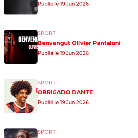
Publié le 19 Jun 2026
SPORT
Benvengut Olivier Pantaloni
Publié le 19 Jun 2026
SPORT
OBRIGADO DANTE
Publié le 19 Jun 2026
SPORT