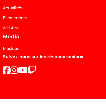
Actualités
Événements
Artistes
Media
Musiques
Suivez-nous sur les réseaux sociaux