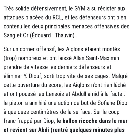
Très solide défensivement, le GYM a su résister aux
attaques placées du RCL, et les défenseurs ont bien
contenu les deux principales menaces offensives des
Sang et Or (Édouard ; Thauvin).
Sur un corner offensif, les Aiglons étaient montés
(trop) nombreux et ont laissé Allan Saint-Maximin
prendre de vitesse les derniers défenseurs et
éliminer Y. Diouf, sorti trop vite de ses cages. Malgré
cette ouverture du score, les Aiglons n'ont rien lâché
et ont poussé les Lensois et Abdulhamid à la faute :
le piston a annihilé une action de but de Sofiane Diop
à quelques centimètres de la surface. Sur le coup
franc frappé par Diop,
le ballon ricoche dans le mur
et revient sur Abdi (rentré quelques minutes plus