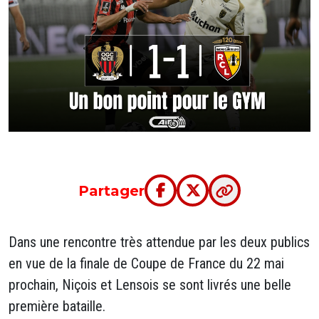
Partager
Dans une rencontre très attendue par les deux publics
en vue de la finale de Coupe de France du 22 mai
prochain, Niçois et Lensois se sont livrés une belle
première bataille.