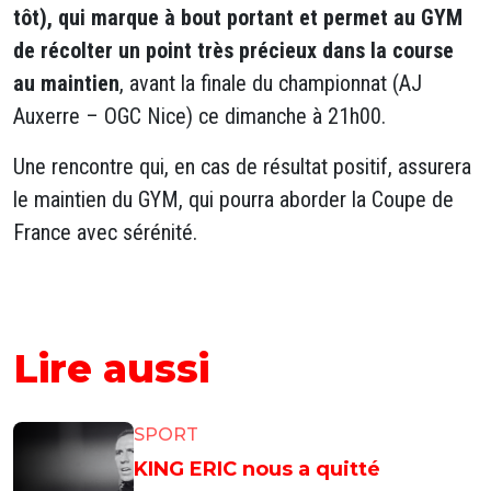
tôt), qui marque à bout portant et permet au GYM
de récolter un point très précieux dans la course
au maintien
, avant la finale du championnat (AJ
Auxerre – OGC Nice) ce dimanche à 21h00.
Une rencontre qui, en cas de résultat positif, assurera
le maintien du GYM, qui pourra aborder la Coupe de
France avec sérénité.
Lire aussi
SPORT
KING ERIC nous a quitté