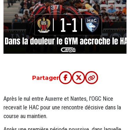
Partager
Après le nul entre Auxerre et Nantes, l'OGC Nice
recevait le HAC pour une rencontre décisive dans la
course au maintien.
Après une première période poussive, dans laquelle