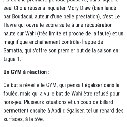
seul Cho a réussi à inquiéter Mory Diaw (bien lancé
par Boudaoui, auteur d'une belle prestation), c'est Le
Havre qui ouvre le score suite à une récupération
haute sur Wahi (très limite et proche de la faute) et un
magnifique enchaînement contrôle-frappe de
Samatta, qui s'offre son premier but de la saison en
Ligue 1.
Un GYM à réaction :
Ce but a réveillé le GYM, qui pensait égaliser dans la
foulée, mais qui a vu le but de Wahi être refusé pour
hors-jeu. Plusieurs situations et un coup de billard
permettent ensuite à Abdi d'égaliser, tel un renard des
surfaces, à la 59e.