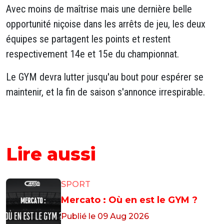
Avec moins de maîtrise mais une dernière belle
opportunité niçoise dans les arrêts de jeu, les deux
équipes se partagent les points et restent
respectivement 14e et 15e du championnat.
Le GYM devra lutter jusqu'au bout pour espérer se
maintenir, et la fin de saison s'annonce irrespirable.
Lire aussi
SPORT
Mercato : Où en est le GYM ?
Publié le 09 Aug 2026