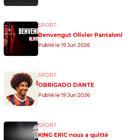
SPORT
Benvengut Olivier Pantaloni
Publié le 19 Jun 2026
SPORT
OBRIGADO DANTE
Publié le 19 Jun 2026
SPORT
KING ERIC nous a quitté