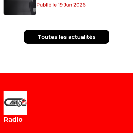
Publié le 19 Jun 2026
Toutes les actualités
Radio