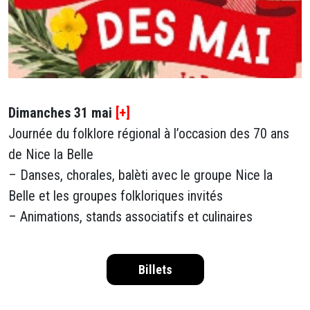
Dimanches 31 mai
[+]
Journée du folklore régional à l’occasion des 70 ans
de Nice la Belle
– Danses, chorales, balèti avec le groupe Nice la
Belle et les groupes folkloriques invités
– Animations, stands associatifs et culinaires
Billets