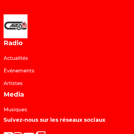
Radio
Actualités
Événements
Artistes
Media
Musiques
Suivez-nous sur les réseaux sociaux