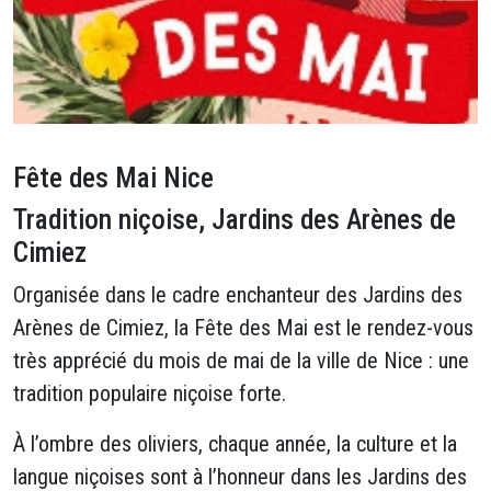
Fête des Mai Nice
Tradition niçoise, Jardins des Arènes de
Cimiez
Organisée dans le cadre enchanteur des Jardins des
Arènes de Cimiez, la Fête des Mai est le rendez-vous
très apprécié du mois de mai de la ville de Nice : une
tradition populaire niçoise forte.
À l’ombre des oliviers, chaque année, la culture et la
langue niçoises sont à l’honneur dans les Jardins des