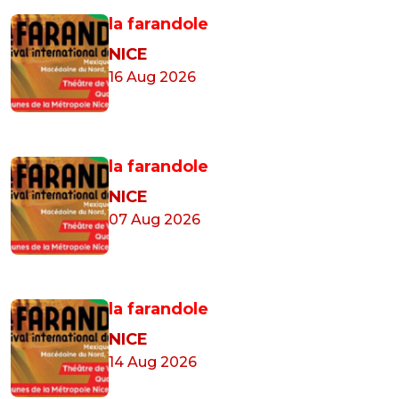
la farandole
NICE
16 Aug 2026
la farandole
NICE
07 Aug 2026
la farandole
NICE
14 Aug 2026