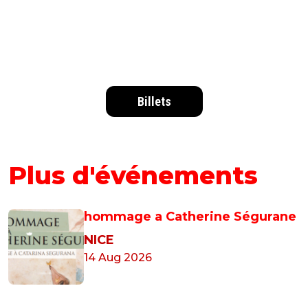
Billets
Plus d'événements
hommage a Catherine Ségurane
NICE
14 Aug 2026