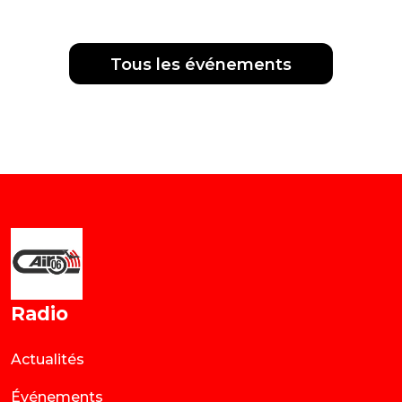
Tous les événements
Radio
Actualités
Événements