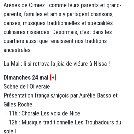
Arènes de Cimiez : comme leurs parents et grand-
parents, familles et amis y partagent chansons,
danses, musiques traditionnelles et spécialités
culinaires nissardes. Désormais, c’est dans les
quartiers aussi que renaissent nos traditions
ancestrales.
Lu Mai : li si retrova la jòia de viéure à Nissa !
Dimanches 24 mai
[+]
Scène de l’Oliveraie
Présentation français/niçois par Aurélie Basso et
Gilles Roche
– 11h : Chorale Les voix de Nice
– 12h : Musique traditionnelle Les Troubadours du
soleil