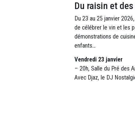
Du raisin et des
Du 23 au 25 janvier 2026, 
de célébrer le vin et les
démonstrations de cuisine
enfants…
Vendredi 23 janvier
– 20h, Salle du Pré des A
Avec Djaz, le DJ Nostalgie