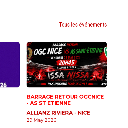
Tous les événements
BARRAGE RETOUR OGCNICE
- AS ST ETIENNE
ALLIANZ RIVIERA - NICE
29 May 2026