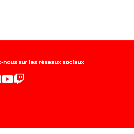
-nous sur les réseaux sociaux