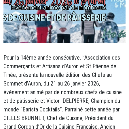
Pour la 14ème année consécutive, l’Association des
Commerçants et Artisans d’Auron et St Etienne de
Tinée, présente la nouvelle édition des Chefs au
Sommet d’Auron, du 21 au 26 janvier 2026,
événement animé par de nombreux chefs de cuisine
et de pâtisserie et Victor DELPIERRE, Champion du
monde “Barista Cocktails”. Parrainé cette année par
GILLES BRUNNER, Chef de Cuisine, Président du
Grand Cordon d’Or de la Cuisine Française, Ancien