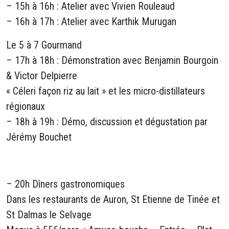
– 15h à 16h : Atelier avec Vivien Rouleaud
– 16h à 17h : Atelier avec Karthik Murugan
Le 5 à 7 Gourmand
– 17h à 18h : Démonstration avec Benjamin Bourgoin
& Victor Delpierre
« Céleri façon riz au lait » et les micro-distillateurs
régionaux
– 18h à 19h : Démo, discussion et dégustation par
Jérémy Bouchet
– 20h Dîners gastronomiques
Dans les restaurants de Auron, St Etienne de Tinée et
St Dalmas le Selvage