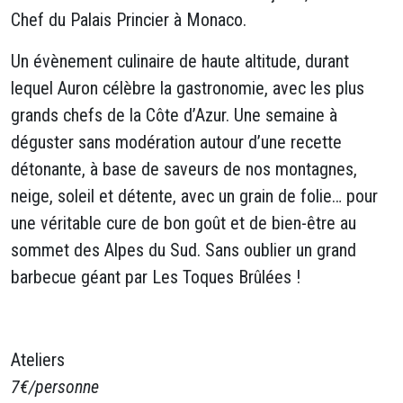
Chef du Palais Princier à Monaco.
Un évènement culinaire de haute altitude, durant
lequel Auron célèbre la gastronomie, avec les plus
grands chefs de la Côte d’Azur. Une semaine à
déguster sans modération autour d’une recette
détonante, à base de saveurs de nos montagnes,
neige, soleil et détente, avec un grain de folie… pour
une véritable cure de bon goût et de bien-être au
sommet des Alpes du Sud. Sans oublier un grand
barbecue géant par Les Toques Brûlées !
Ateliers
7€/personne