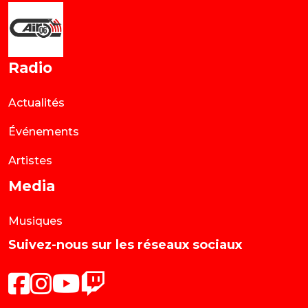
Radio
Actualités
Événements
Artistes
Media
Musiques
Suivez-nous sur les réseaux sociaux