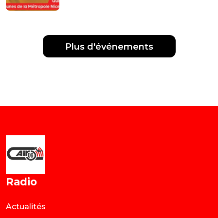
Plus d'événements
Radio
Actualités