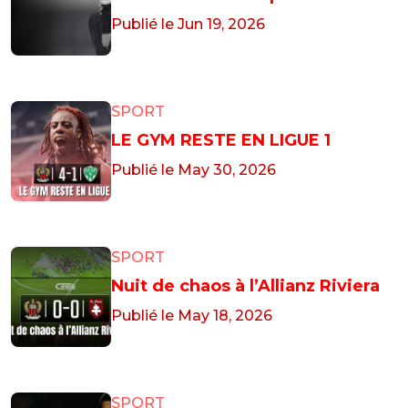
Publié le Jun 19, 2026
SPORT
LE GYM RESTE EN LIGUE 1
Publié le May 30, 2026
SPORT
Nuit de chaos à l’Allianz Riviera
Publié le May 18, 2026
SPORT