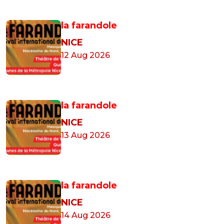
la farandole
NICE
12 Aug 2026
la farandole
NICE
13 Aug 2026
la farandole
NICE
14 Aug 2026