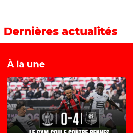
Dernières actualités
À la une