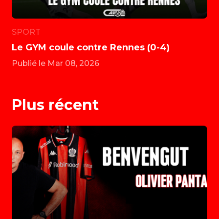
SPORT
Le GYM coule contre Rennes (0-4)
Publié le Mar 08, 2026
Plus récent